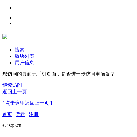
搜索
版块列表
用户信息
您访问的页面无手机页面，是否进一步访问电脑版？
继续访问
返回上一页
[ 点击这里返回上一页 ]
首页
|
登录
|
注册
© jzq5.cn