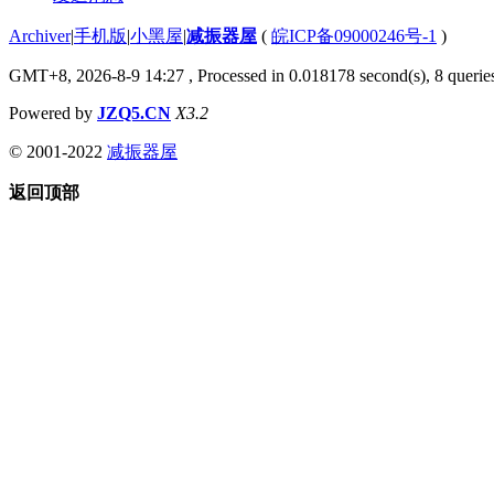
Archiver
|
手机版
|
小黑屋
|
减振器屋
(
皖ICP备09000246号-1
)
GMT+8, 2026-8-9 14:27
, Processed in 0.018178 second(s), 8 queries
Powered by
JZQ5.CN
X3.2
© 2001-2022
减振器屋
返回顶部