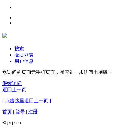
搜索
版块列表
用户信息
您访问的页面无手机页面，是否进一步访问电脑版？
继续访问
返回上一页
[ 点击这里返回上一页 ]
首页
|
登录
|
注册
© jzq5.cn