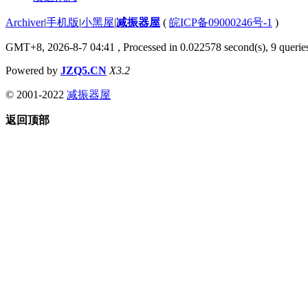
Archiver
|
手机版
|
小黑屋
|
减振器屋
(
皖ICP备09000246号-1
)
GMT+8, 2026-8-7 04:41
, Processed in 0.022578 second(s), 9 queries
Powered by
JZQ5.CN
X3.2
© 2001-2022
减振器屋
返回顶部