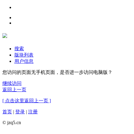
搜索
版块列表
用户信息
您访问的页面无手机页面，是否进一步访问电脑版？
继续访问
返回上一页
[ 点击这里返回上一页 ]
首页
|
登录
|
注册
© jzq5.cn