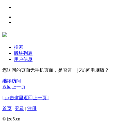
搜索
版块列表
用户信息
您访问的页面无手机页面，是否进一步访问电脑版？
继续访问
返回上一页
[ 点击这里返回上一页 ]
首页
|
登录
|
注册
© jzq5.cn