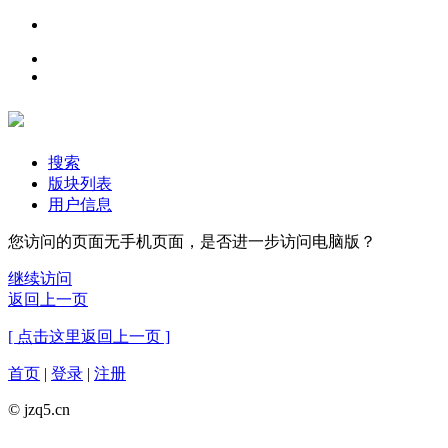
搜索
版块列表
用户信息
您访问的页面无手机页面，是否进一步访问电脑版？
继续访问
返回上一页
[ 点击这里返回上一页 ]
首页
|
登录
|
注册
© jzq5.cn