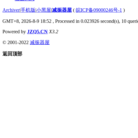
Archiver
|
手机版
|
小黑屋
|
减振器屋
(
皖ICP备09000246号-1
)
GMT+8, 2026-8-9 18:52
, Processed in 0.023926 second(s), 10 querie
Powered by
JZQ5.CN
X3.2
© 2001-2022
减振器屋
返回顶部