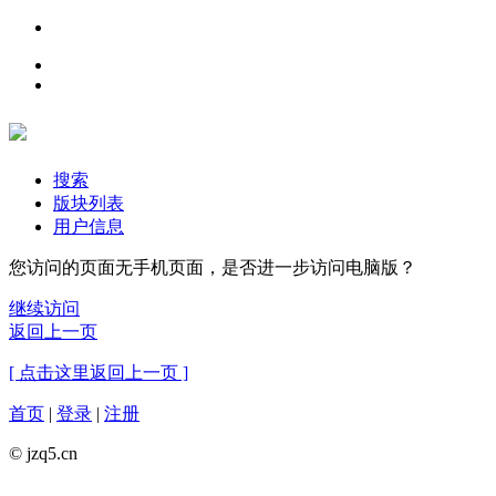
搜索
版块列表
用户信息
您访问的页面无手机页面，是否进一步访问电脑版？
继续访问
返回上一页
[ 点击这里返回上一页 ]
首页
|
登录
|
注册
© jzq5.cn