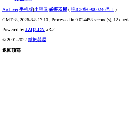
Archiver
|
手机版
|
小黑屋
|
减振器屋
(
皖ICP备09000246号-1
)
GMT+8, 2026-8-8 17:10
, Processed in 0.024458 second(s), 12 querie
Powered by
JZQ5.CN
X3.2
© 2001-2022
减振器屋
返回顶部