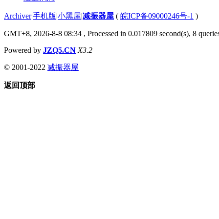
Archiver
|
手机版
|
小黑屋
|
减振器屋
(
皖ICP备09000246号-1
)
GMT+8, 2026-8-8 08:34
, Processed in 0.017809 second(s), 8 queries
Powered by
JZQ5.CN
X3.2
© 2001-2022
减振器屋
返回顶部