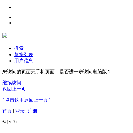
搜索
版块列表
用户信息
您访问的页面无手机页面，是否进一步访问电脑版？
继续访问
返回上一页
[ 点击这里返回上一页 ]
首页
|
登录
|
注册
© jzq5.cn