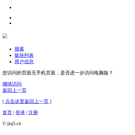
搜索
版块列表
用户信息
您访问的页面无手机页面，是否进一步访问电脑版？
继续访问
返回上一页
[ 点击这里返回上一页 ]
首页
|
登录
|
注册
© jzq5.cn