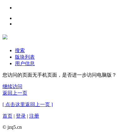
搜索
版块列表
用户信息
您访问的页面无手机页面，是否进一步访问电脑版？
继续访问
返回上一页
[ 点击这里返回上一页 ]
首页
|
登录
|
注册
© jzq5.cn