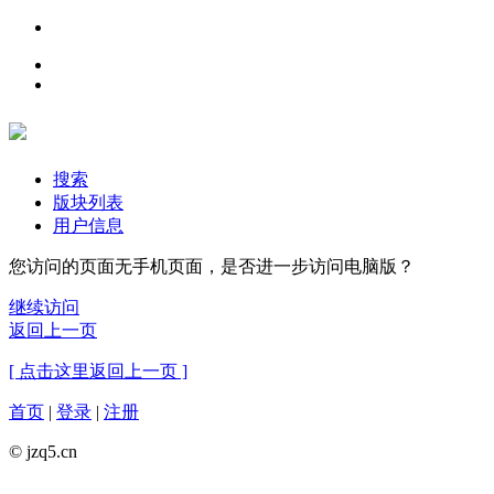
搜索
版块列表
用户信息
您访问的页面无手机页面，是否进一步访问电脑版？
继续访问
返回上一页
[ 点击这里返回上一页 ]
首页
|
登录
|
注册
© jzq5.cn