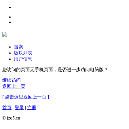
搜索
版块列表
用户信息
您访问的页面无手机页面，是否进一步访问电脑版？
继续访问
返回上一页
[ 点击这里返回上一页 ]
首页
|
登录
|
注册
© jzq5.cn