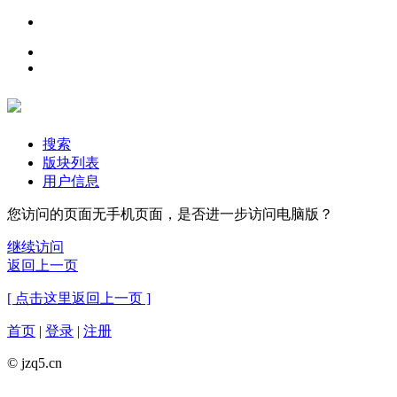
搜索
版块列表
用户信息
您访问的页面无手机页面，是否进一步访问电脑版？
继续访问
返回上一页
[ 点击这里返回上一页 ]
首页
|
登录
|
注册
© jzq5.cn