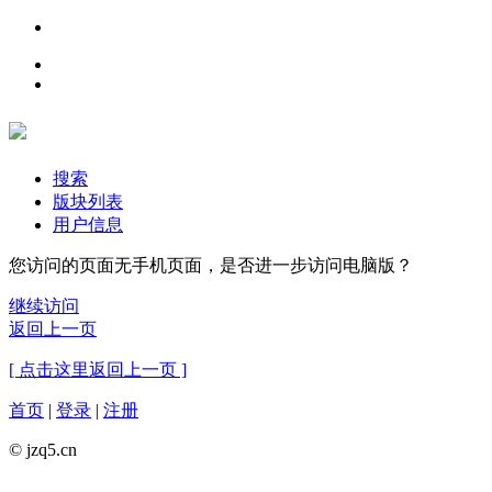
搜索
版块列表
用户信息
您访问的页面无手机页面，是否进一步访问电脑版？
继续访问
返回上一页
[ 点击这里返回上一页 ]
首页
|
登录
|
注册
© jzq5.cn