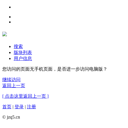
搜索
版块列表
用户信息
您访问的页面无手机页面，是否进一步访问电脑版？
继续访问
返回上一页
[ 点击这里返回上一页 ]
首页
|
登录
|
注册
© jzq5.cn