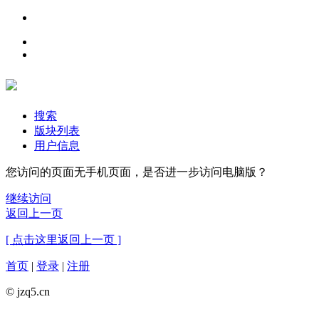
搜索
版块列表
用户信息
您访问的页面无手机页面，是否进一步访问电脑版？
继续访问
返回上一页
[ 点击这里返回上一页 ]
首页
|
登录
|
注册
© jzq5.cn