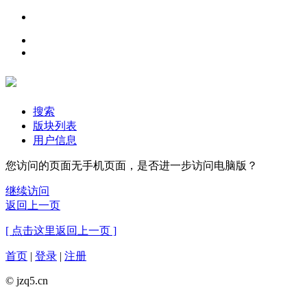
搜索
版块列表
用户信息
您访问的页面无手机页面，是否进一步访问电脑版？
继续访问
返回上一页
[ 点击这里返回上一页 ]
首页
|
登录
|
注册
© jzq5.cn