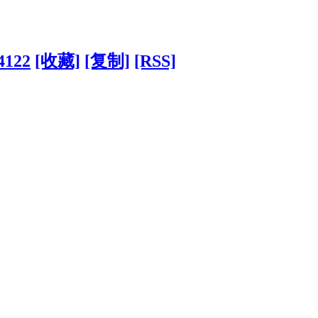
4122
[收藏]
[复制]
[RSS]