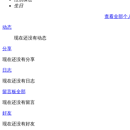
生日
查看全部个
动态
现在还没有动态
分享
现在还没有分享
日志
现在还没有日志
留言板
全部
现在还没有留言
好友
现在还没有好友