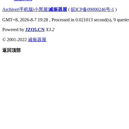
Archiver
|
手机版
|
小黑屋
|
减振器屋
(
皖ICP备09000246号-1
)
GMT+8, 2026-8-7 19:28
, Processed in 0.021013 second(s), 9 queries
Powered by
JZQ5.CN
X3.2
© 2001-2022
减振器屋
返回顶部