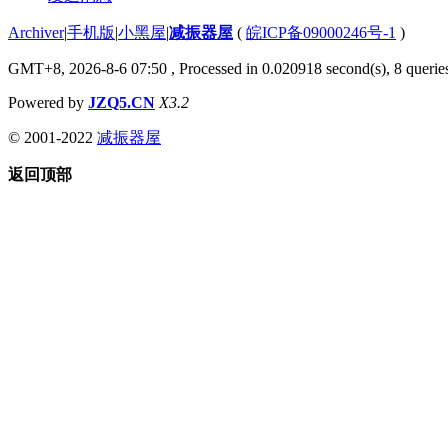
Archiver
|
手机版
|
小黑屋
|
减振器屋
(
皖ICP备09000246号-1
)
GMT+8, 2026-8-6 07:50
, Processed in 0.020918 second(s), 8 queries
Powered by
JZQ5.CN
X3.2
© 2001-2022
减振器屋
返回顶部