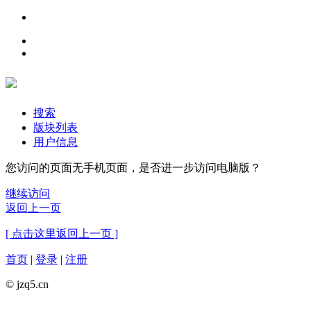
搜索
版块列表
用户信息
您访问的页面无手机页面，是否进一步访问电脑版？
继续访问
返回上一页
[ 点击这里返回上一页 ]
首页
|
登录
|
注册
© jzq5.cn