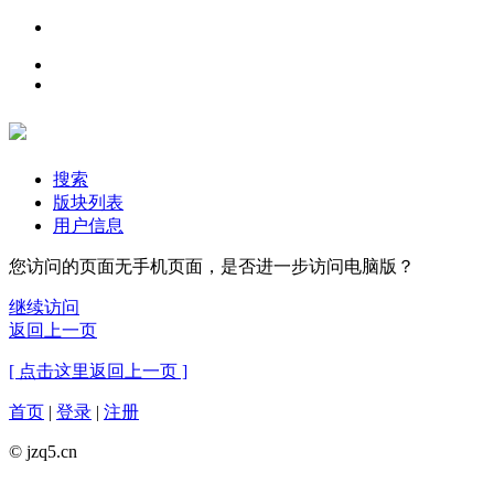
搜索
版块列表
用户信息
您访问的页面无手机页面，是否进一步访问电脑版？
继续访问
返回上一页
[ 点击这里返回上一页 ]
首页
|
登录
|
注册
© jzq5.cn