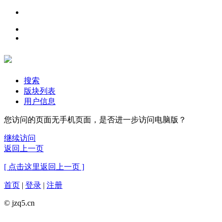
搜索
版块列表
用户信息
您访问的页面无手机页面，是否进一步访问电脑版？
继续访问
返回上一页
[ 点击这里返回上一页 ]
首页
|
登录
|
注册
© jzq5.cn