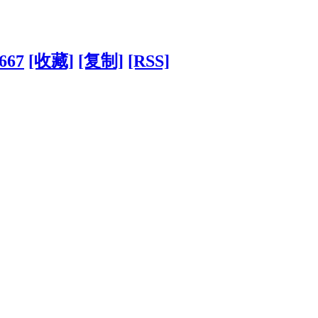
?667
[收藏]
[复制]
[RSS]