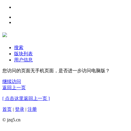
搜索
版块列表
用户信息
您访问的页面无手机页面，是否进一步访问电脑版？
继续访问
返回上一页
[ 点击这里返回上一页 ]
首页
|
登录
|
注册
© jzq5.cn