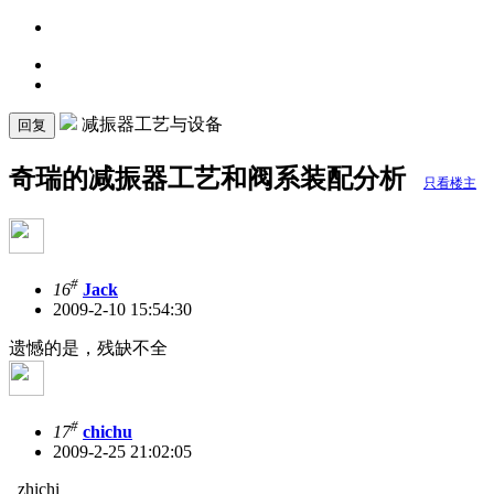
减振器工艺与设备
回复
奇瑞的减振器工艺和阀系装配分析
只看楼主
#
16
Jack
2009-2-10 15:54:30
遗憾的是，残缺不全
#
17
chichu
2009-2-25 21:02:05
zhichi