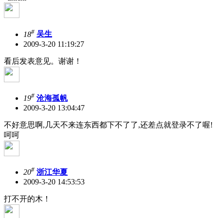
#
18
吴生
2009-3-20 11:19:27
看后发表意见。谢谢！
#
19
沧海孤帆
2009-3-20 13:04:47
不好意思啊,几天不来连东西都下不了了,还差点就登录不了喔!
呵呵
#
20
浙江华夏
2009-3-20 14:53:53
打不开的木！