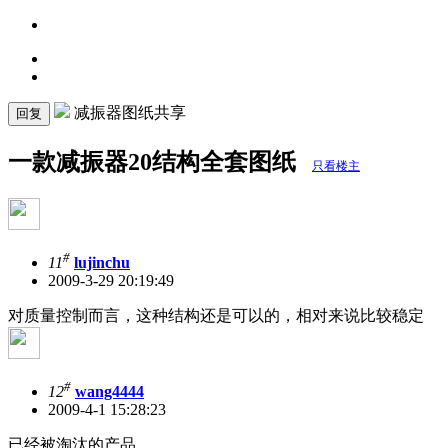
减振器图纸共享
回复
一款减振器20结构全套图纸
只看楼主
#
11
lujinchu
2009-3-29 20:19:49
对质量控制而言，这种结构还是可以的，相对来说比较稳定
#
12
wang4444
2009-4-1 15:28:23
已经被淘汰的产品