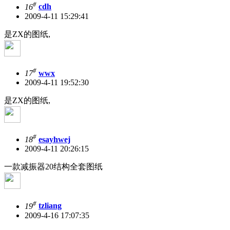
#
16
cdh
2009-4-11 15:29:41
是ZX的图纸,
#
17
wwx
2009-4-11 19:52:30
是ZX的图纸,
#
18
esayhwej
2009-4-11 20:26:15
一款减振器20结构全套图纸
#
19
tzliang
2009-4-16 17:07:35