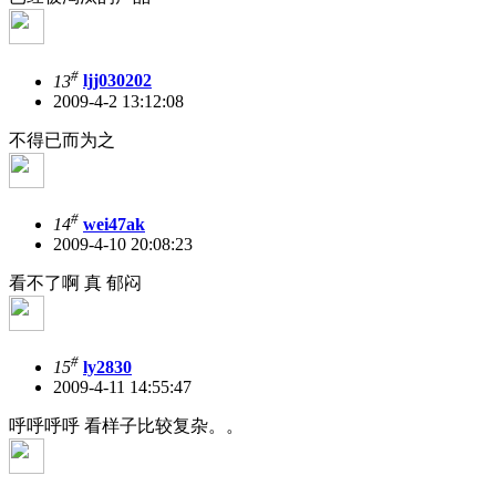
#
13
ljj030202
2009-4-2 13:12:08
不得已而为之
#
14
wei47ak
2009-4-10 20:08:23
看不了啊 真 郁闷
#
15
ly2830
2009-4-11 14:55:47
呼呼呼呼 看样子比较复杂。。