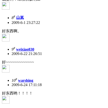
#
8
山岚
2009-6-1 23:27:22
好东西啊。
#
9
weixiao830
2009-6-22 21:26:51
好~~~~~~~~~~~~~
#
10
warshing
2009-6-24 17:11:18
好东西哟！！！！