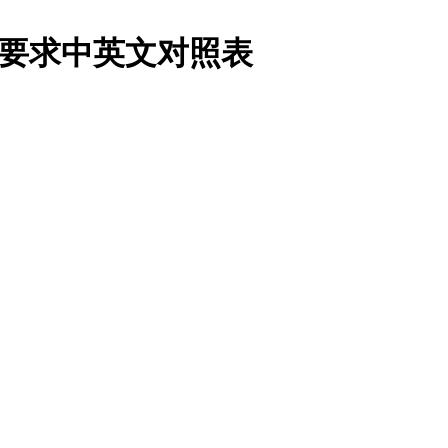
要求中英文对照表