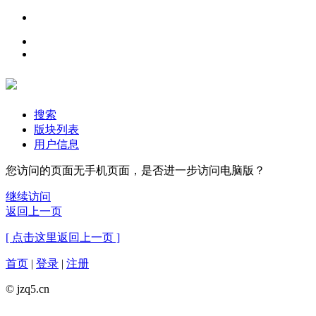
搜索
版块列表
用户信息
您访问的页面无手机页面，是否进一步访问电脑版？
继续访问
返回上一页
[ 点击这里返回上一页 ]
首页
|
登录
|
注册
© jzq5.cn