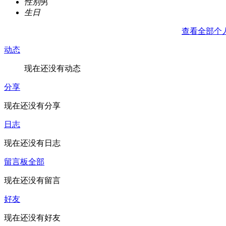
性别
男
生日
查看全部个
动态
现在还没有动态
分享
现在还没有分享
日志
现在还没有日志
留言板
全部
现在还没有留言
好友
现在还没有好友