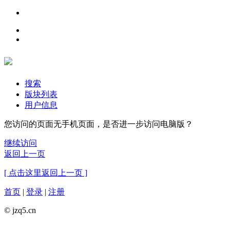
搜索
版块列表
用户信息
您访问的页面无手机页面，是否进一步访问电脑版？
继续访问
返回上一页
[ 点击这里返回上一页 ]
首页
|
登录
|
注册
© jzq5.cn