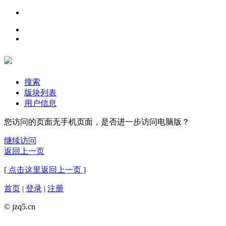
搜索
版块列表
用户信息
您访问的页面无手机页面，是否进一步访问电脑版？
继续访问
返回上一页
[ 点击这里返回上一页 ]
首页
|
登录
|
注册
© jzq5.cn