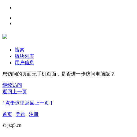
搜索
版块列表
用户信息
您访问的页面无手机页面，是否进一步访问电脑版？
继续访问
返回上一页
[ 点击这里返回上一页 ]
首页
|
登录
|
注册
© jzq5.cn