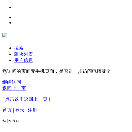
搜索
版块列表
用户信息
您访问的页面无手机页面，是否进一步访问电脑版？
继续访问
返回上一页
[ 点击这里返回上一页 ]
首页
|
登录
|
注册
© jzq5.cn