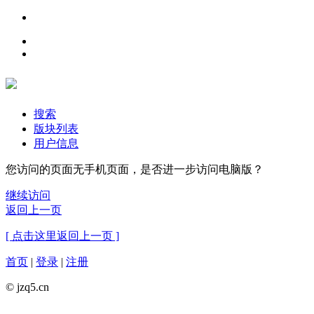
搜索
版块列表
用户信息
您访问的页面无手机页面，是否进一步访问电脑版？
继续访问
返回上一页
[ 点击这里返回上一页 ]
首页
|
登录
|
注册
© jzq5.cn