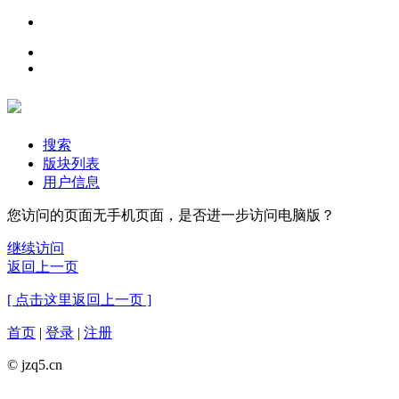
搜索
版块列表
用户信息
您访问的页面无手机页面，是否进一步访问电脑版？
继续访问
返回上一页
[ 点击这里返回上一页 ]
首页
|
登录
|
注册
© jzq5.cn