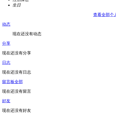
生日
查看全部个
动态
现在还没有动态
分享
现在还没有分享
日志
现在还没有日志
留言板
全部
现在还没有留言
好友
现在还没有好友