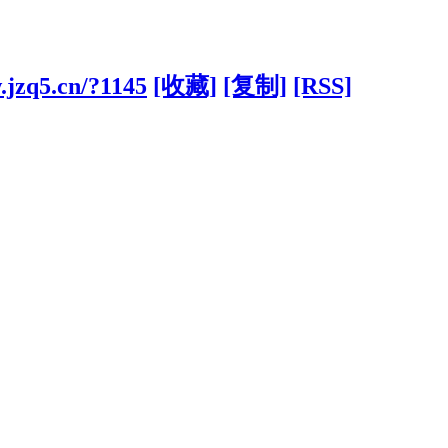
.jzq5.cn/?1145
[收藏]
[复制]
[RSS]