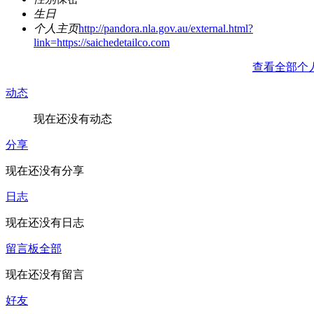
生日
个人主页
http://pandora.nla.gov.au/external.html?
link=https://saichedetailco.com
查看全部个
动态
现在还没有动态
分享
现在还没有分享
日志
现在还没有日志
留言板
全部
现在还没有留言
好友