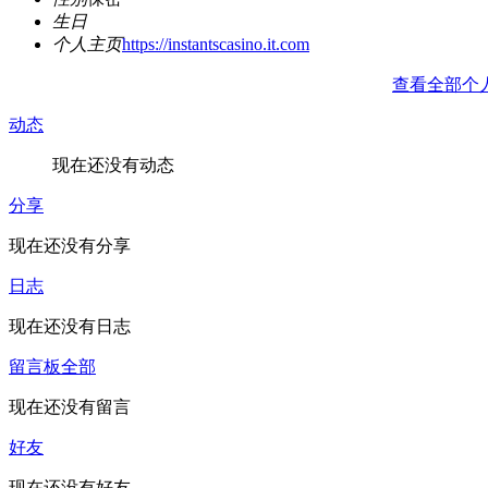
生日
个人主页
https://instantscasino.it.com
查看全部个
动态
现在还没有动态
分享
现在还没有分享
日志
现在还没有日志
留言板
全部
现在还没有留言
好友
现在还没有好友