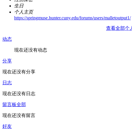
生日
个人主页
https://springmuse.hunter.cuny.edu/forums/users/malletoutput1/
查看全部个
动态
现在还没有动态
分享
现在还没有分享
日志
现在还没有日志
留言板
全部
现在还没有留言
好友