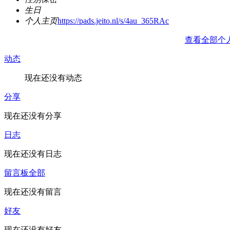
生日
个人主页
https://pads.jeito.nl/s/4au_365RAc
查看全部个
动态
现在还没有动态
分享
现在还没有分享
日志
现在还没有日志
留言板
全部
现在还没有留言
好友
现在还没有好友