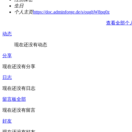
生日
个人主页
https://doc.adminforge.de/s/oughW8pq0z
查看全部个
动态
现在还没有动态
分享
现在还没有分享
日志
现在还没有日志
留言板
全部
现在还没有留言
好友
现在还没有好友