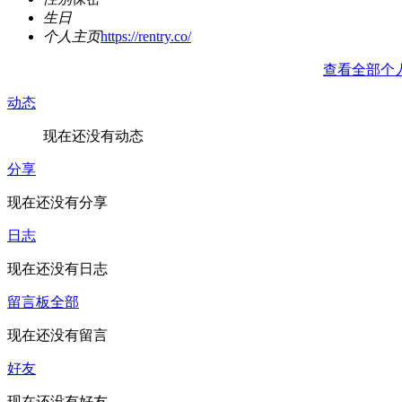
生日
个人主页
https://rentry.co/
查看全部个
动态
现在还没有动态
分享
现在还没有分享
日志
现在还没有日志
留言板
全部
现在还没有留言
好友
现在还没有好友