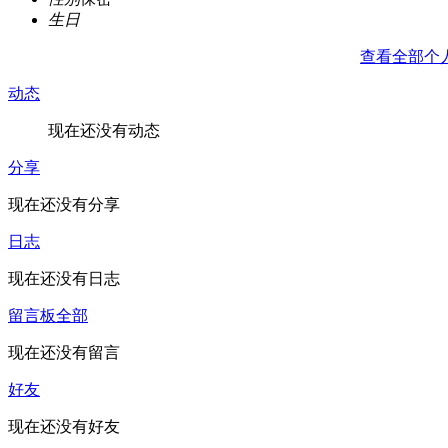
生日
查看全部个
动态
现在还没有动态
分享
现在还没有分享
日志
现在还没有日志
留言板
全部
现在还没有留言
好友
现在还没有好友